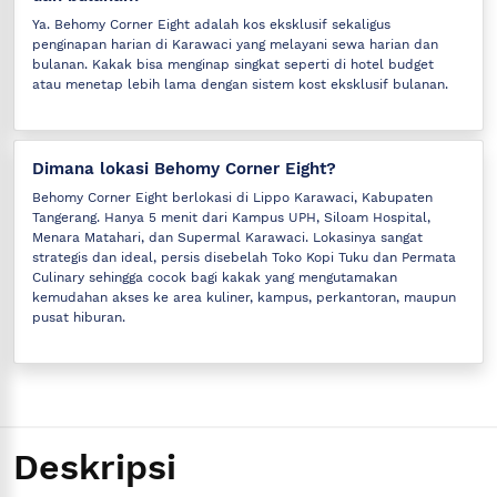
Ya. Behomy Corner Eight adalah kos eksklusif sekaligus
penginapan harian di Karawaci yang melayani sewa harian dan
bulanan. Kakak bisa menginap singkat seperti di hotel budget
atau menetap lebih lama dengan sistem kost eksklusif bulanan.
Dimana lokasi Behomy Corner Eight?
Behomy Corner Eight berlokasi di Lippo Karawaci, Kabupaten
Tangerang. Hanya 5 menit dari Kampus UPH, Siloam Hospital,
Menara Matahari, dan Supermal Karawaci. Lokasinya sangat
strategis dan ideal, persis disebelah Toko Kopi Tuku dan Permata
Culinary sehingga cocok bagi kakak yang mengutamakan
kemudahan akses ke area kuliner, kampus, perkantoran, maupun
pusat hiburan.
Deskripsi