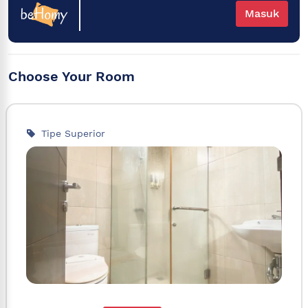
Masuk
Choose Your Room
Tipe Superior