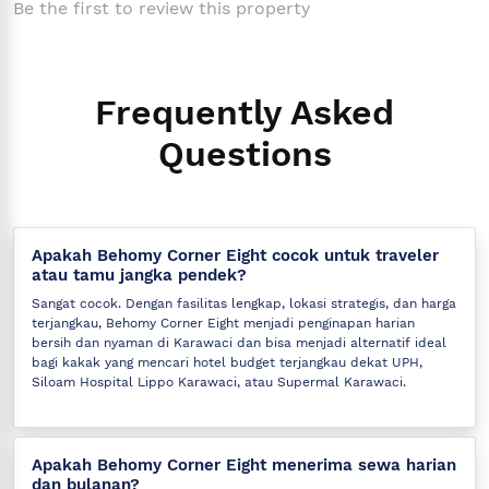
Be the first to review this property
Frequently Asked
Questions
Apakah Behomy Corner Eight cocok untuk traveler
atau tamu jangka pendek?
Sangat cocok. Dengan fasilitas lengkap, lokasi strategis, dan harga
terjangkau, Behomy Corner Eight menjadi penginapan harian
bersih dan nyaman di Karawaci dan bisa menjadi alternatif ideal
bagi kakak yang mencari hotel budget terjangkau dekat UPH,
Siloam Hospital Lippo Karawaci, atau Supermal Karawaci.
Apakah Behomy Corner Eight menerima sewa harian
dan bulanan?