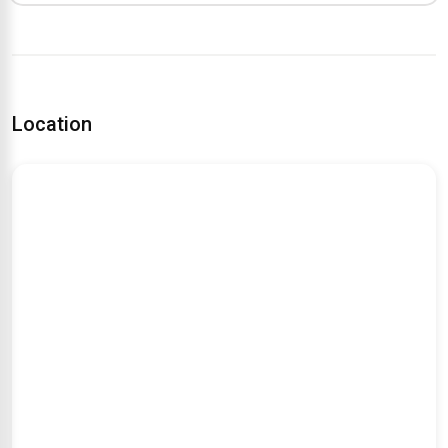
Location