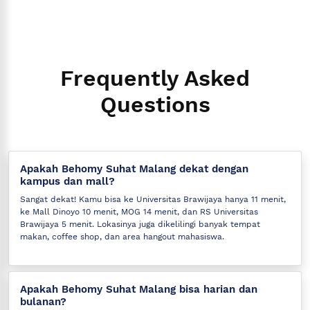
Frequently Asked
Questions
Apakah Behomy Suhat Malang dekat dengan
kampus dan mall?
Sangat dekat! Kamu bisa ke Universitas Brawijaya hanya 11 menit,
ke Mall Dinoyo 10 menit, MOG 14 menit, dan RS Universitas
Brawijaya 5 menit. Lokasinya juga dikelilingi banyak tempat
makan, coffee shop, dan area hangout mahasiswa.
Apakah Behomy Suhat Malang bisa harian dan
bulanan?