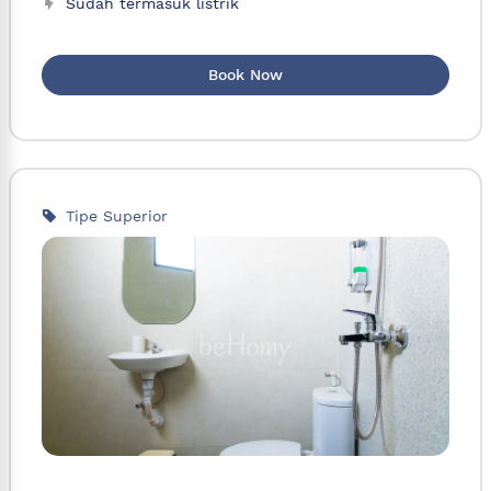
Sudah termasuk listrik
Book Now
Tipe Superior