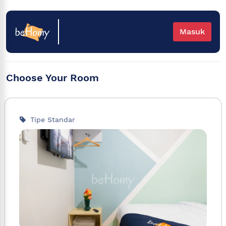
Masuk
Choose Your Room
Tipe Standar