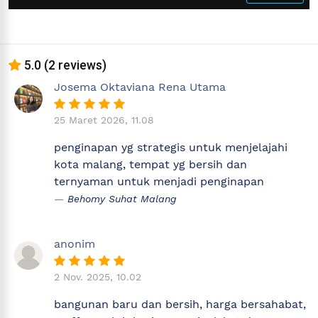
5.0 (2 reviews)
Josema Oktaviana Rena Utama
25 Maret 2026, 11.08
penginapan yg strategis untuk menjelajahi
kota malang, tempat yg bersih dan
ternyaman untuk menjadi penginapan
Behomy Suhat Malang
anonim
2 Nov. 2025, 10.02
bangunan baru dan bersih, harga bersahabat,